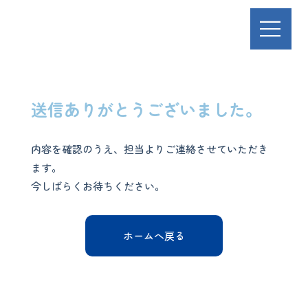
送信ありがとうございました。
内容を確認のうえ、担当よりご連絡させていただき
ます。
今しばらくお待ちください。
ホームへ戻る